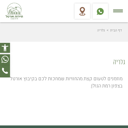
דף הבית
> גלריה
פתח סר
גלריה
מוזמנים לטעום קצת מהחוויות שמחכות לכם בקיבוץ אורטל
בצפון רמת הגולן.