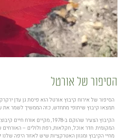
הסיפור של אורטל
הסיפור של אירוח קיבוץ אורטל הוא פיסת גן עדן ירקרקה
תמצאו קיבוץ שיתופי מתחדש, כזה הממשיך לשמר את ערכ
הקיבוץ הצעיר שהוקם ב-1978, מק
המקומית. חדר אוכל, חקלאות, רפת ולולים – האורחים 
מחיי הקיבוץ ומגוון האטרקציות שיש לאזור היפה שלנו ל