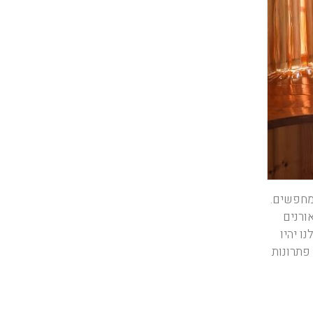
מחפשים.
ורנים
ו יהיו
פתרונות