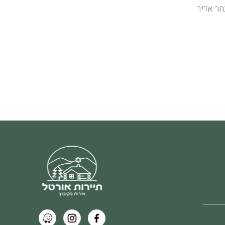
חר אדיר