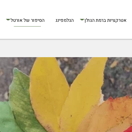
אטרקציות ברמת הגולן
הגלמפינג
הסיפור של אורטל