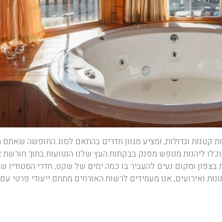
 קטנות וגדולות, ומציע מגוון חדרים בהתאם לסוג החופשה שאתם 
כלו ליהנות מנופש מפנק בבקתות העץ שלנו הנטועות בתוך חורשת א
ון ומקום נעים להעביר בו כמה ימים של שקט, חדרי הסטודיו שלנ
נות ואירועים, אנו מעמידים לרשות האורחים מתחם ייעודי פרטי עם 