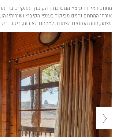
אורחי המתחם נהנים מביקור בענפי הקיבוץ ושירותיו השונ
עצמה, חוות הסוסים הצמודה למתחם האירוח, ביקור ביקב 