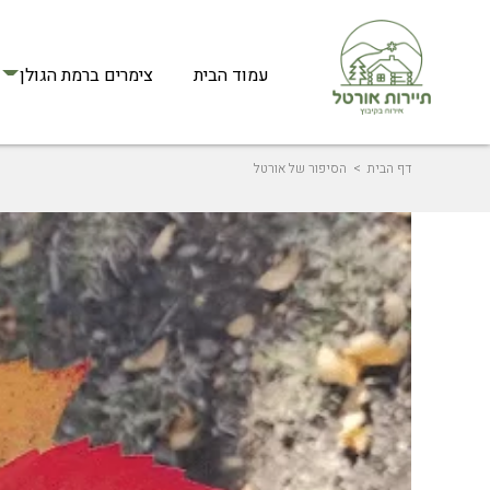
עמוד הבית
צימרים ברמת הגולן
דף הבית
> הסיפור של אורטל