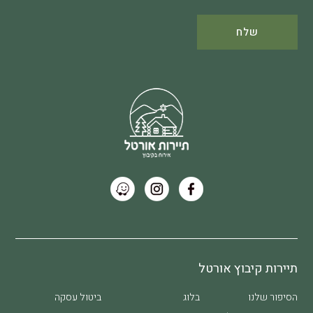
תיירות קיבוץ אורטל
הסיפור שלנו
בלוג
ביטול עסקה