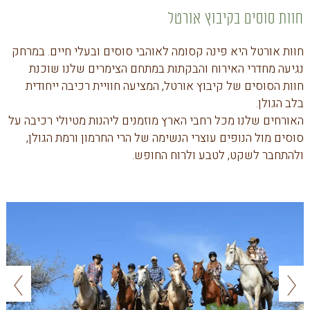
חוות סוסים בקיבוץ אורטל
חוות אורטל היא פינה קסומה לאוהבי סוסים ובעלי חיים. במרחק
נגיעה מחדרי האירוח והבקתות במתחם הצימרים שלנו שוכנת
חוות הסוסים של קיבוץ אורטל, המציעה חוויית רכיבה ייחודית
בלב הגולן.
האורחים שלנו מכל רחבי הארץ מוזמנים ליהנות מטיולי רכיבה על
סוסים מול הנופים עוצרי הנשימה של הרי החרמון ורמת הגולן,
ולהתחבר לשקט, לטבע ולרוח החופש.