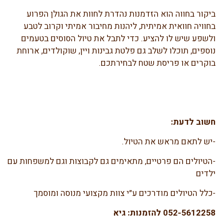
ביקור בחווה הוא הזדמנות נהדרת לחוות את הגולן הפרוע
בחוויה חוואית אמיתית, ליהנות מחיבור אמיתי וקרוב לטבע
ולשפע שיש לו להציע. כדי לתבל את טיול הסוסים בטעמים
נוספים, תוכלו לשלב גם פלטת גבינות ויין, שוקולדים, ארוחת
בוקרים או פריסת שטח לבחירתכם.
חשוב לדעת:
-יש לתאם מראש את הטיול.
-הטיולים הם פרטיים, מתאימים גם לקבוצות וגם למשפחות עם
ילדים
-כלל הטיולים מודרכים ע״י צוות מקצועי מנוסה ומוסמך
052-5612258 להזמנות: גיא