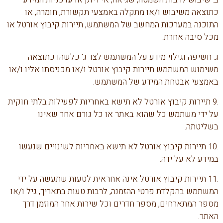
כתוצאה משיבוש ו/או מתקלה באמצעי תקשורת, חומרה, או
התוכנה במערכות המחשב של המשתמש, תיירות קיבוץ אורטל או
מכל סיבה אחרת.
ג. חשיפה וגילוי מידע על המשתמש לצד ג' כלשהו כתוצאה
משימוש המשתמש תיירות קיבוץ אורטל ו/או מכניסתו אליו ו/או
באמצעי אבטחת המידע של המשתמש.
.9 תיירות קיבוץ אורטל לא תישא באחריות לפעילות בלתי חוקית
על ידי משתמש כל שהוא באתר או כל גורם אחר שאינו
בשליטתה.
.10 תיירות קיבוץ אורטל לא תישא באחריות לשינויים שנעשו
במידע לא על ידה.
.11 תיירות קיבוץ אורטל אינה אחראית לטעות שתעשה על ידי
המשתמש בהקלדת פרטי ההזמנה, לרבות טעות בתאריך, גיל ו/או
מספר המתארחים, מספר חדרים וכל שירות אחר המוזמן דרך
האתר.