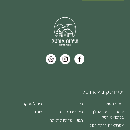
תיירות קיבוץ אורטל
הסיפור שלנו
בלוג
ביטול עסקה
צימרים ברמת הגולן
הצהרת נגישות
צור קשר
בקיבוץ אורטל​
תקנון ומדיניות האתר
אטרקציות ברמת הגולן