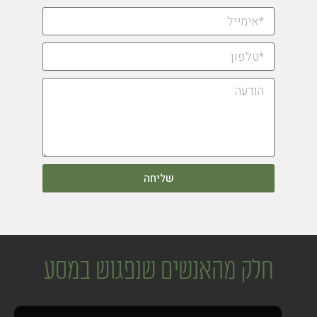
שליחה
חלק מהאנשים שנפגוש במסע