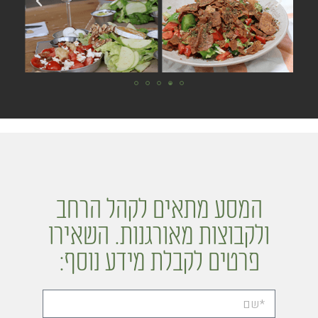
המסע מתאים לקהל הרחב
ולקבוצות מאורגנות. השאירו
פרטים לקבלת מידע נוסף: