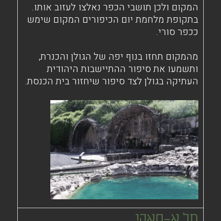
המקום ולכן תושבי הכפר נאלצו לעזוב אותו.
בתקופת מלחמת יום הכיפורים המקום שימש
ככפר סורי.
מהמקום תחזו בנוף יפה של הגולן והכנרת,
ותשמעו את סיפור ההתיישבות היהודית
העתיקה בגולן לצד סיפור שיחזור בית הכנסת.
תל א-סאקי