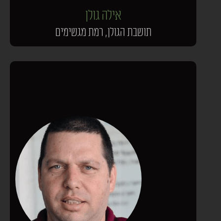
אילה גולן
תושבת הגולן, רמת מגשימים