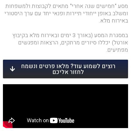
מסע "חמישים שנה אחרי" מתאים לקבוצות ולמשפחות
ומשלב באופן ייחודי תיירות ופנאי יחד עם ערך היסטורי
באירוח מלא.
במסגרת המסע (באורך 3 ימים ובאירוח מלא בקיבוץ
אורטל) יכללו סיורים מרתקים, הרצאות ומפגשים
מפתיעים.
רוצים לשמוע עוד? מלאו פרטים ונשמח
לחזור אליכם