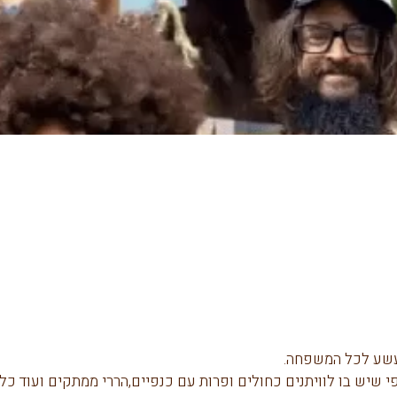
עשע לכל המשפחה.
שיש בו לוויתנים כחולים ופרות עם כנפיים,הררי ממתקים ועוד כל 