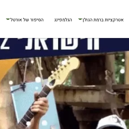
אטרקציות ברמת הגולן
הגלמפינג
הסיפור של אורטל