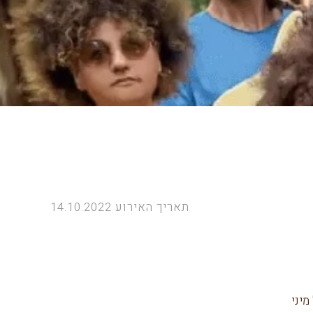
תאריך האירוע 14.10.2022
מיני