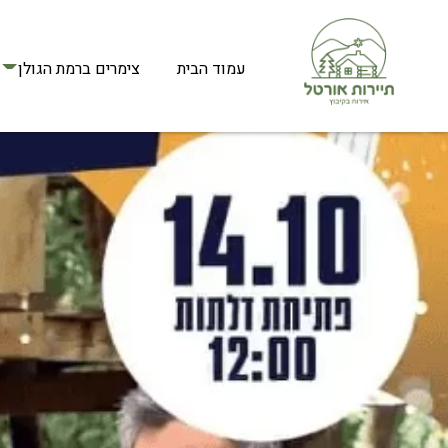
עמוד הבית
צימרים ברמת הגולן