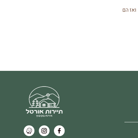
ואז הם