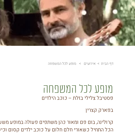
דף הבית
>
אירועים
> מופע לכל המשפחה
מופע לכל המשפחה
פסטיבל צלילי בזלת – כוכב הילדים
בפארק קצרין
קרולינה, בום פם ומאור כהן משתפים פעולה במופע מש
הכל התחיל כשאורי חלם חלום על כוכב ילדים קסום וכיפי 