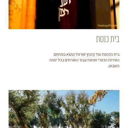
בית כנסת
בית הכנסת של קיבוץ אורטל נמצא במתחם
האירוח הכפרי ופתוח עבור האורחים בכל ימות
השבוע.