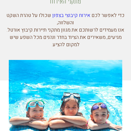
מתקני האירוח
כדי לאפשר לכם
אירוח קיבוצי בצפון
שכולו על טהרת השקט
והשלווה,
אנו מעמידים לרשותכם את מגוון מתקני תיירות קיבוץ אורטל.
מגיעים, משאירים את הציוד בחדר ונהנים מכל השפע שיש
למקום להציע.