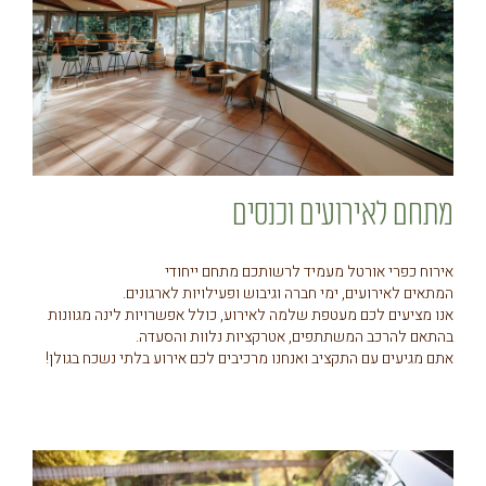
מתחם לאירועים וכנסים
אירוח כפרי אורטל מעמיד לרשותכם מתחם ייחודי
המתאים לאירועים, ימי חברה וגיבוש ופעילויות לארגונים.
אנו מציעים לכם מעטפת שלמה לאירוע, כולל אפשרויות לינה מגוונות
בהתאם להרכב המשתתפים, אטרקציות נלוות והסעדה.
אתם מגיעים עם התקציב ואנחנו מרכיבים לכם אירוע בלתי נשכח בגולן!