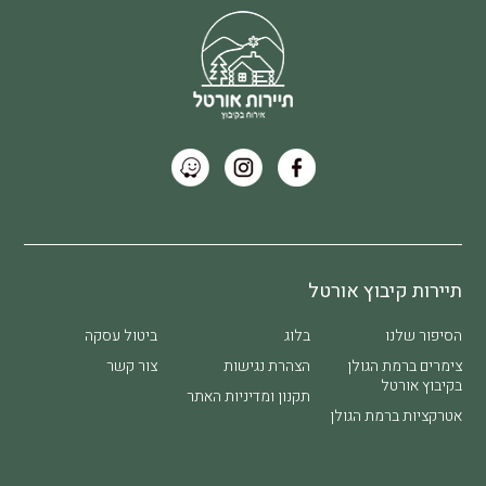
תיירות קיבוץ אורטל
הסיפור שלנו
בלוג
ביטול עסקה
צימרים ברמת הגולן
הצהרת נגישות
צור קשר
בקיבוץ אורטל​
תקנון ומדיניות האתר
אטרקציות ברמת הגולן