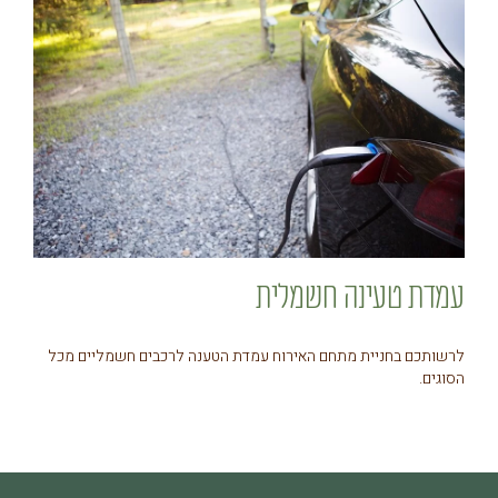
עמדת טעינה חשמלית
לרשותכם בחניית מתחם האירוח עמדת הטענה לרכבים חשמליים מכל
הסוגים.